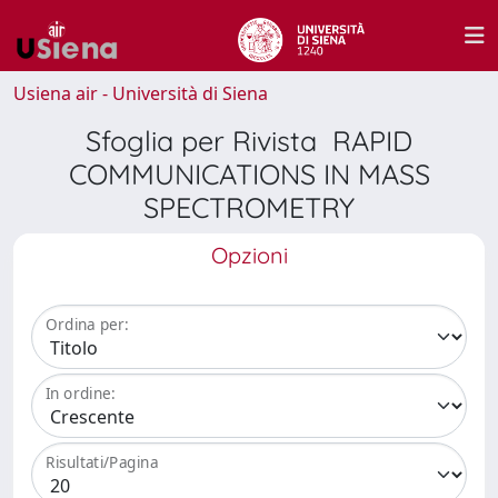
Usiena air - Università di Siena
Sfoglia per Rivista RAPID
COMMUNICATIONS IN MASS
SPECTROMETRY
Opzioni
Ordina per:
In ordine:
Risultati/Pagina