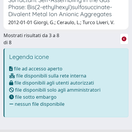
Phase: Bis(2-ethylhexyl)sulfosuccinate-
Divalent Metal Ion Anionic Aggregates
2012-01-01 Giorgi, G.; Ceraulo, L.; Turco Liveri, V.
Mostrati risultati da 3 a 8
di 8
Legenda icone
file ad accesso aperto
file disponibili sulla rete interna
file disponibili agli utenti autorizzati
file disponibili solo agli amministratori
file sotto embargo
nessun file disponibile