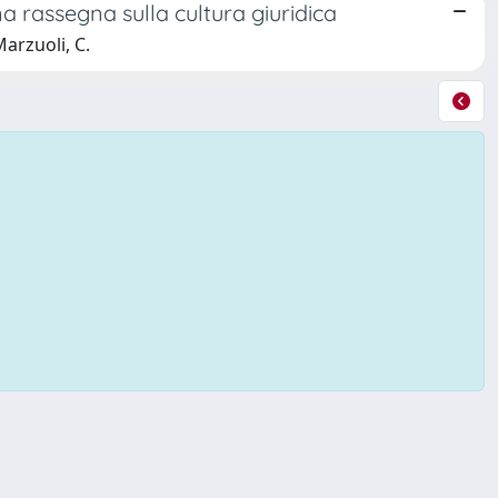
 rassegna sulla cultura giuridica
arzuoli, C.