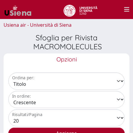
Usiena air - Università di Siena
Sfoglia per Rivista
MACROMOLECULES
Opzioni
Ordina per:
In ordine:
Risultati/Pagina