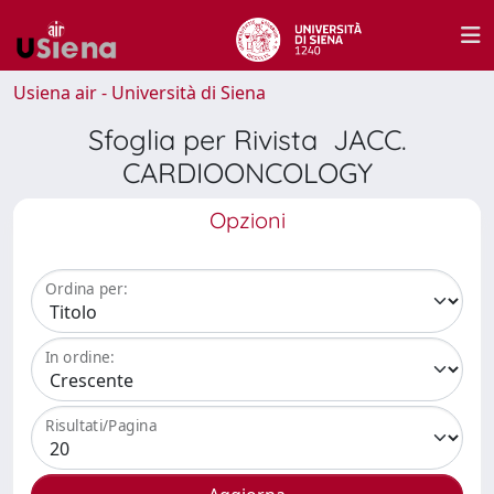
Usiena air - Università di Siena
Sfoglia per Rivista JACC.
CARDIOONCOLOGY
Opzioni
Ordina per:
In ordine:
Risultati/Pagina