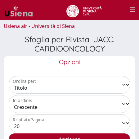
Usiena air - Università di Siena
Sfoglia per Rivista JACC.
CARDIOONCOLOGY
Opzioni
Ordina per:
In ordine:
Risultati/Pagina