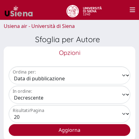
Usiena air - Università di Siena
Sfoglia per Autore
Opzioni
Ordina per:
In ordine:
Risultati/Pagina