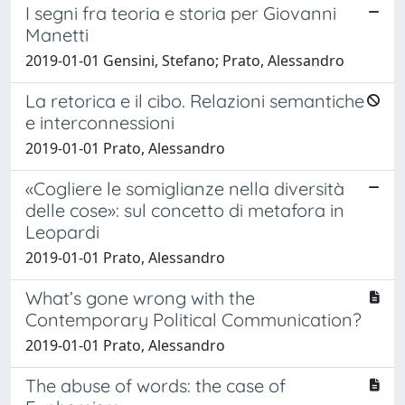
I segni fra teoria e storia per Giovanni
Manetti
2019-01-01 Gensini, Stefano; Prato, Alessandro
La retorica e il cibo. Relazioni semantiche
e interconnessioni
2019-01-01 Prato, Alessandro
«Cogliere le somiglianze nella diversità
delle cose»: sul concetto di metafora in
Leopardi
2019-01-01 Prato, Alessandro
What’s gone wrong with the
Contemporary Political Communication?
2019-01-01 Prato, Alessandro
The abuse of words: the case of