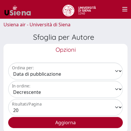
Usiena air - Università di Siena
Sfoglia per Autore
Opzioni
Ordina per:
In ordine:
Risultati/Pagina