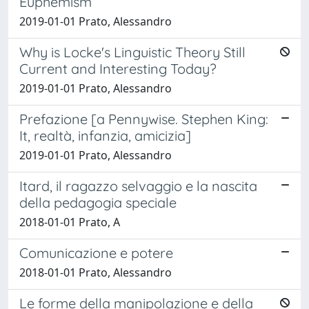
Euphemism
2019-01-01 Prato, Alessandro
Why is Locke's Linguistic Theory Still
Current and Interesting Today?
2019-01-01 Prato, Alessandro
Prefazione [a Pennywise. Stephen King:
It, realtà, infanzia, amicizia]
2019-01-01 Prato, Alessandro
Itard, il ragazzo selvaggio e la nascita
della pedagogia speciale
2018-01-01 Prato, A
Comunicazione e potere
2018-01-01 Prato, Alessandro
Le forme della manipolazione e della