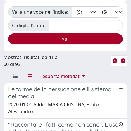
Vai a una voce nell'indice:
O digita l'anno:
Mostrati risultati da 41 a
60 di 93
esporta metadati
Le forme della persuasione e il sistema
dei media
2020-01-01 Addis, MARIA CRISTINA; Prato,
Alessandro
"Raccontare i fatti come non sono". L'uso