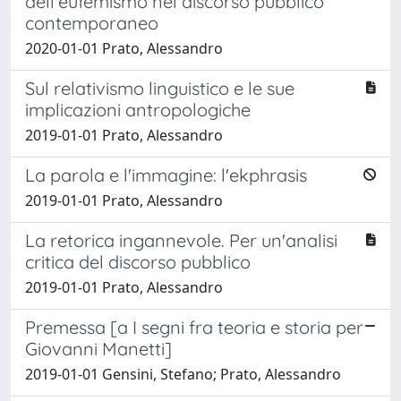
dell'eufemismo nel discorso pubblico
contemporaneo
2020-01-01 Prato, Alessandro
Sul relativismo linguistico e le sue
implicazioni antropologiche
2019-01-01 Prato, Alessandro
La parola e l'immagine: l'ekphrasis
2019-01-01 Prato, Alessandro
La retorica ingannevole. Per un'analisi
critica del discorso pubblico
2019-01-01 Prato, Alessandro
Premessa [a I segni fra teoria e storia per
Giovanni Manetti]
2019-01-01 Gensini, Stefano; Prato, Alessandro