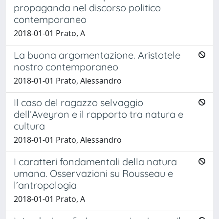
propaganda nel discorso politico
contemporaneo
2018-01-01 Prato, A
La buona argomentazione. Aristotele
nostro contemporaneo
2018-01-01 Prato, Alessandro
Il caso del ragazzo selvaggio
dell’Aveyron e il rapporto tra natura e
cultura
2018-01-01 Prato, Alessandro
I caratteri fondamentali della natura
umana. Osservazioni su Rousseau e
l’antropologia
2018-01-01 Prato, A