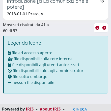
Introduzione [a La comunicazione e il
potere]
2018-01-01 Prato, A
Mostrati risultati da 41 a
60 di 93
Legenda icone
file ad accesso aperto
file disponibili sulla rete interna
file disponibili agli utenti autorizzati
file disponibili solo agli amministratori
file sotto embargo
nessun file disponibile
Powered by
IRIS
-
about IRIS
-