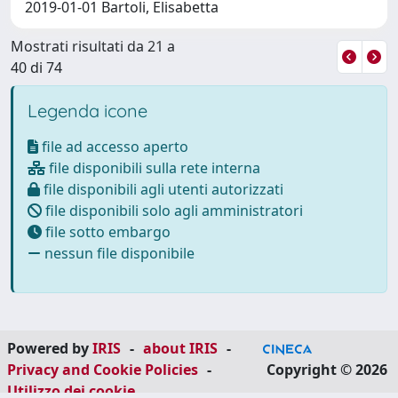
2019-01-01 Bartoli, Elisabetta
Mostrati risultati da 21 a
40 di 74
Legenda icone
file ad accesso aperto
file disponibili sulla rete interna
file disponibili agli utenti autorizzati
file disponibili solo agli amministratori
file sotto embargo
nessun file disponibile
Powered by
IRIS
-
about IRIS
-
Privacy and Cookie Policies
-
Copyright © 2026
Utilizzo dei cookie