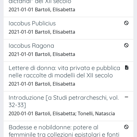
dictandi" del XII secolo
2021-01-01 Bartoli, Elisabetta
Iacobus Publicius
2021-01-01 Bartoli, Elisabetta
Iacobus Ragona
2021-01-01 Bartoli, Elisabetta
Lettere di donna: vita privata e pubblica
nelle raccolte di modelli del XII secolo
2021-01-01 Bartoli, Elisabetta
Introduzione [a Studi petrarcheschi, vol.
32-33]
2020-01-01 Bartoli, Elisabetta; Tonelli, Natascia
Badesse e nobildonne: potere al
femminile tra collezioni epistolari e fonti