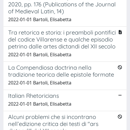
2020, pp. 176 (Publications of the Journal
of Medieval Latin, 14)
2022-01-01 Bartoli, Elisabetta
Tra retorica e storia: i preamboli pontifici
del codice Villarense e qualche episodio
petrino dalle artes dictandi del XII secolo
2022-01-01 Bartoli, Elisabetta
La Compendiosa doctrina nella
tradizione teorica delle epistole formate
2022-01-01 Bartoli, Elisabetta
Italian Rhetoricians
2022-01-01 Bartoli, Elisabetta
Alcuni problemi che si incontrano
nell’edizione critica dei testi di "ars