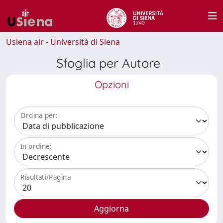
Usiena air - Università di Siena
Sfoglia per Autore
Opzioni
Ordina per:
In ordine:
Risultati/Pagina