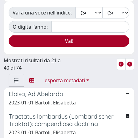
Vai a una voce nell'indice:
O digita l'anno:
Mostrati risultati da 21 a
40 di 74
esporta metadati
Eloisa, Ad Abelardo
2023-01-01 Bartoli, Elisabetta
Tractatus lombardus (Lombardischer
Traktat): compendiosa doctrina
2023-01-01 Bartoli, Elisabetta