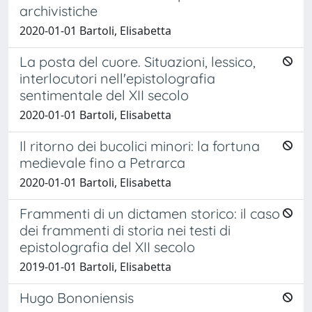
archivistiche
2020-01-01 Bartoli, Elisabetta
La posta del cuore. Situazioni, lessico,
interlocutori nell'epistolografia
sentimentale del XII secolo
2020-01-01 Bartoli, Elisabetta
Il ritorno dei bucolici minori: la fortuna
medievale fino a Petrarca
2020-01-01 Bartoli, Elisabetta
Frammenti di un dictamen storico: il caso
dei frammenti di storia nei testi di
epistolografia del XII secolo
2019-01-01 Bartoli, Elisabetta
Hugo Bononiensis