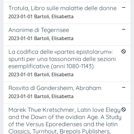
Trotula, Libro sulle malattie delle donne
2023-01-01 Bartoli, Elisabetta
Anonime di Tegernsee
2023-01-01 Bartoli, Elisabetta
La codifica delle «partes epistolarum»:
spunti per una tassonomia delle sezioni
esemplificative (anni 1080-1143)
2023-01-01 Bartoli, Elisabetta
Rosvita di Gandersheim, Abraham
2023-01-01 Bartoli, Elisabetta
Marek Thue Kretschmer, Latin love Elegy
and the Dawn of the ovidian Age. A Study
of the Versus Eporedienses and the latin
Classics, Turnhout, Brepols Publishers,