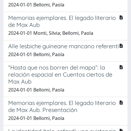
2024-01-01 Bellomi, Paola
Memorias ejemplares. El legado literario
de Max Aub
2024-01-01 Monti, Silvia; Bellomi, Paola
Alle lesbiche guineane mancano referenti
2024-01-01 Bellomi, Paola
“Hasta que nos borren del mapa”: la
relación espacial en Cuentos ciertos de
Max Aub
2024-01-01 Bellomi, Paola
Memorias ejemplares. El legado literario
de Max Aub. Presentación
2024-01-01 Bellomi, Paola