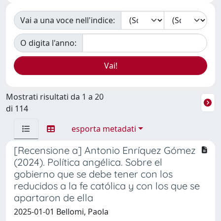
Vai a una voce nell'indice:
O digita l'anno:
Mostrati risultati da 1 a 20
di 114
esporta metadati
[Recensione a] Antonio Enríquez Gómez
(2024). Política angélica. Sobre el
gobierno que se debe tener con los
reducidos a la fe católica y con los que se
apartaron de ella
2025-01-01 Bellomi, Paola