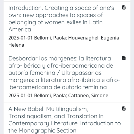
Introduction. Creating a space of one's
own: new approaches to spaces of
belonging of women exiles in Latin
America
2025-01-01 Bellomi, Paola; Houvenaghel, Eugenia
Helena
Desbordar los márgenes: la literatura
afro-ibérica y afro-iberoamericana de
autoría femenina / Ultrapassar as
margens: a literatura afro-ibérica e afro-
iberoamericana de autoria feminina
2025-01-01 Bellomi, Paola; Cattaneo, Simone
A New Babel: Multilingualism,
Translingualism, and Translation in
Contemporary Literature. Introduction to
the Monographic Section