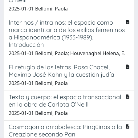
2025-01-01 Bellomi, Paola
Inter nos / intra nos: el espacio como
marca identitaria de los exilios femeninos
a Hispanoamérica (1933-1989).
Introducción
2025-01-01 Bellomi, Paola; Houvenaghel Helena, E.
El refugio de las letras. Rosa Chacel,
Máximo José Kahn y la cuestión judía
2025-01-01 Bellomi, Paola
Texto y cuerpo: el espacio transaccional
en la obra de Carlota O’Neill
2025-01-01 Bellomi, Paola
Cosmogonia arrabalesca: Pingüinas o la
Creazione secondo Pan