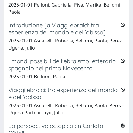
2025-01-01 Pelloni, Gabriella; Piva, Marika; Bellomi,
Paola
Introduzione [a Viaggi ebraici: tra
esperienza del mondo e dell'abisso]
2025-01-01 Ascarelli, Roberta; Bellomi, Paola; Perez
Ugena, Julio
I mondi possibili dell'ebraismo letterario
spagnolo nel primo Novecento
2025-01-01 Bellomi, Paola
Viaggi ebraici: tra esperienza del mondo
e dell'abisso
2025-01-01 Ascarelli, Roberta; Bellomi, Paola; Perez-
Ugena Partearroyo, Julio
La perspectiva ectópica en Carlota
O’Neill