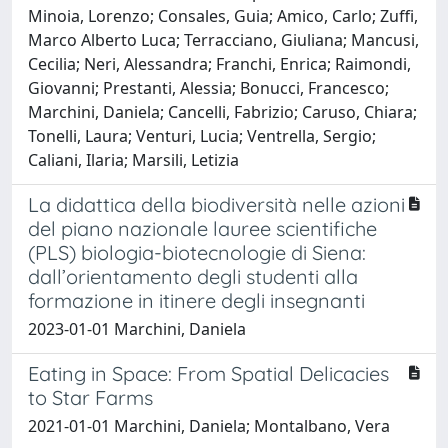
Minoia, Lorenzo; Consales, Guia; Amico, Carlo; Zuffi,
Marco Alberto Luca; Terracciano, Giuliana; Mancusi,
Cecilia; Neri, Alessandra; Franchi, Enrica; Raimondi,
Giovanni; Prestanti, Alessia; Bonucci, Francesco;
Marchini, Daniela; Cancelli, Fabrizio; Caruso, Chiara;
Tonelli, Laura; Venturi, Lucia; Ventrella, Sergio;
Caliani, Ilaria; Marsili, Letizia
La didattica della biodiversità nelle azioni
del piano nazionale lauree scientifiche
(PLS) biologia-biotecnologie di Siena:
dall’orientamento degli studenti alla
formazione in itinere degli insegnanti
2023-01-01 Marchini, Daniela
Eating in Space: From Spatial Delicacies
to Star Farms
2021-01-01 Marchini, Daniela; Montalbano, Vera