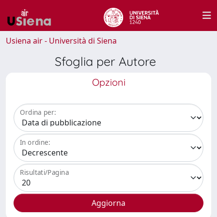
Usiena air - Università di Siena
Sfoglia per Autore
Opzioni
Ordina per:
In ordine:
Risultati/Pagina