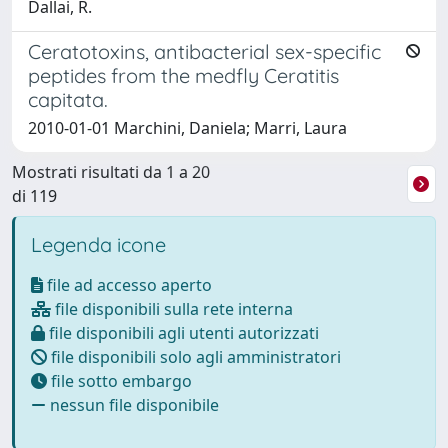
Dallai, R.
Ceratotoxins, antibacterial sex-specific
peptides from the medfly Ceratitis
capitata.
2010-01-01 Marchini, Daniela; Marri, Laura
Mostrati risultati da 1 a 20
di 119
Legenda icone
file ad accesso aperto
file disponibili sulla rete interna
file disponibili agli utenti autorizzati
file disponibili solo agli amministratori
file sotto embargo
nessun file disponibile