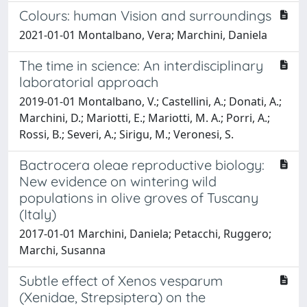
Colours: human Vision and surroundings
2021-01-01 Montalbano, Vera; Marchini, Daniela
The time in science: An interdisciplinary
laboratorial approach
2019-01-01 Montalbano, V.; Castellini, A.; Donati, A.;
Marchini, D.; Mariotti, E.; Mariotti, M. A.; Porri, A.;
Rossi, B.; Severi, A.; Sirigu, M.; Veronesi, S.
Bactrocera oleae reproductive biology:
New evidence on wintering wild
populations in olive groves of Tuscany
(Italy)
2017-01-01 Marchini, Daniela; Petacchi, Ruggero;
Marchi, Susanna
Subtle effect of Xenos vesparum
(Xenidae, Strepsiptera) on the