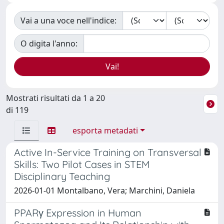
Vai a una voce nell'indice:
O digita l'anno:
Mostrati risultati da 1 a 20
di 119
esporta metadati
Active In-Service Training on Transversal
Skills: Two Pilot Cases in STEM
Disciplinary Teaching
2026-01-01 Montalbano, Vera; Marchini, Daniela
PPARγ Expression in Human