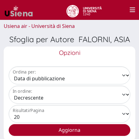
Usiena air - Università di Siena
Sfoglia per Autore FALORNI, ASIA
Opzioni
Ordina per:
In ordine:
Risultati/Pagina