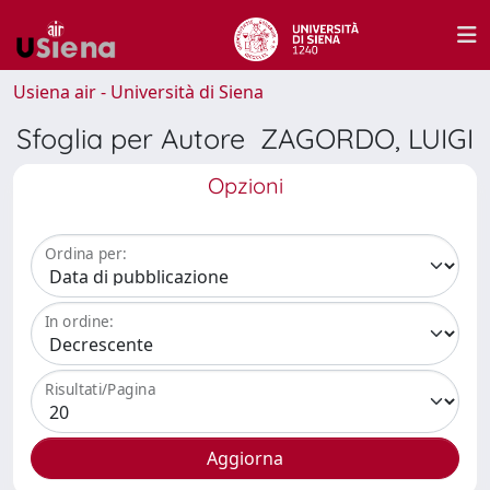
Usiena air - Università di Siena
Sfoglia per Autore ZAGORDO, LUIGI
Opzioni
Ordina per:
In ordine:
Risultati/Pagina