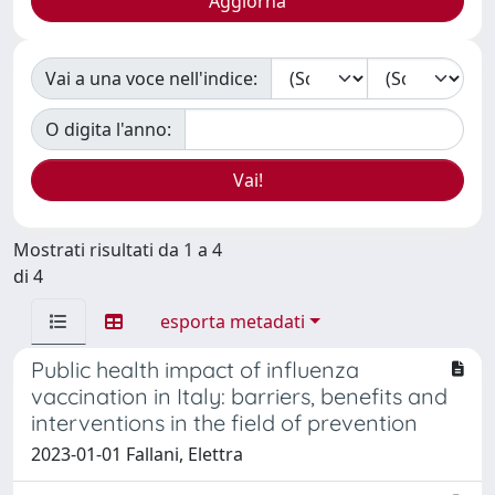
Vai a una voce nell'indice:
O digita l'anno:
Mostrati risultati da 1 a 4
di 4
esporta metadati
Public health impact of influenza
vaccination in Italy: barriers, benefits and
interventions in the field of prevention
2023-01-01 Fallani, Elettra