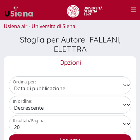
Usiena air - Università di Siena
Sfoglia per Autore FALLANI,
ELETTRA
Opzioni
Ordina per:
In ordine:
Risultati/Pagina