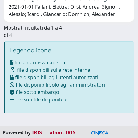
2021-01-01 Fallani, Elettra; Orsi, Andrea; Signori,
Alessio; Icardi, Giancarlo; Domnich, Alexander
Mostrati risultati da 1 a 4
di 4
Legenda icone
file ad accesso aperto
file disponibili sulla rete interna
file disponibili agli utenti autorizzati
file disponibili solo agli amministratori
file sotto embargo
nessun file disponibile
Powered by
IRIS
-
about IRIS
-