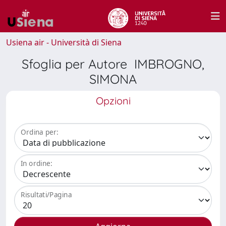
Usiena air - Università di Siena
Sfoglia per Autore IMBROGNO,
SIMONA
Opzioni
Ordina per:
In ordine:
Risultati/Pagina