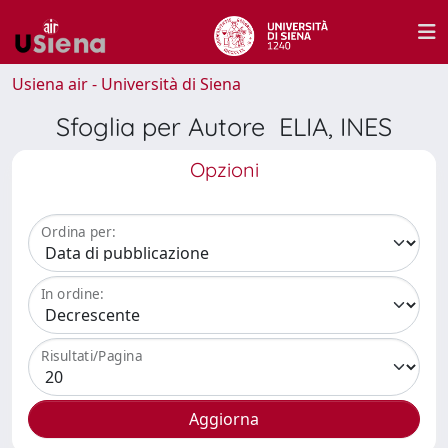
Usiena air - Università di Siena
Sfoglia per Autore ELIA, INES
Opzioni
Ordina per:
In ordine:
Risultati/Pagina