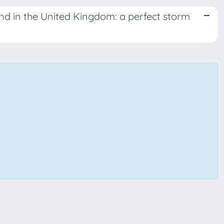
nd in the United Kingdom: a perfect storm