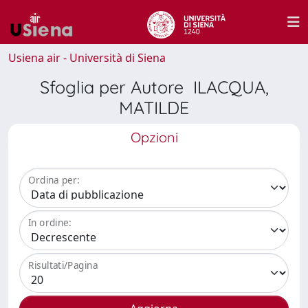
Usiena air - Università di Siena
Sfoglia per Autore ILACQUA,
MATILDE
Opzioni
Ordina per:
In ordine:
Risultati/Pagina