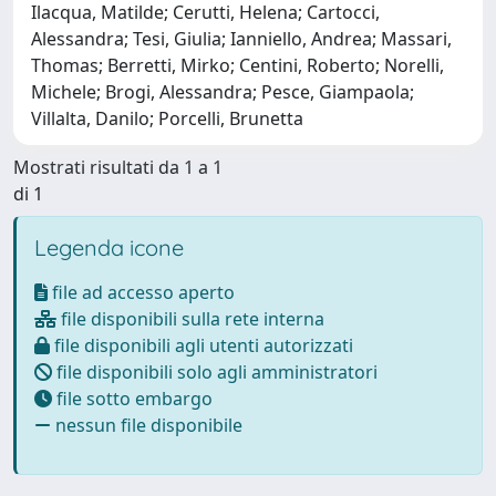
Ilacqua, Matilde; Cerutti, Helena; Cartocci,
Alessandra; Tesi, Giulia; Ianniello, Andrea; Massari,
Thomas; Berretti, Mirko; Centini, Roberto; Norelli,
Michele; Brogi, Alessandra; Pesce, Giampaola;
Villalta, Danilo; Porcelli, Brunetta
Mostrati risultati da 1 a 1
di 1
Legenda icone
file ad accesso aperto
file disponibili sulla rete interna
file disponibili agli utenti autorizzati
file disponibili solo agli amministratori
file sotto embargo
nessun file disponibile