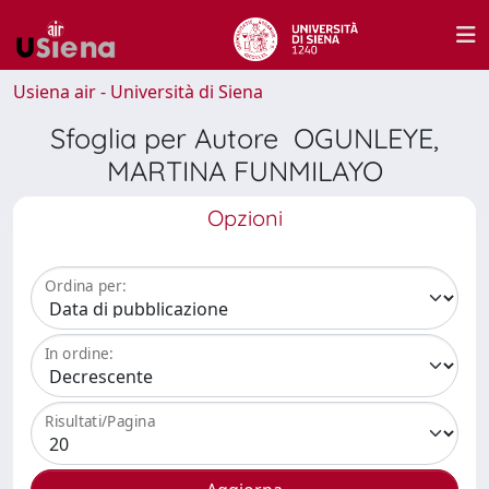
Usiena air - Università di Siena
Sfoglia per Autore OGUNLEYE,
MARTINA FUNMILAYO
Opzioni
Ordina per:
In ordine:
Risultati/Pagina