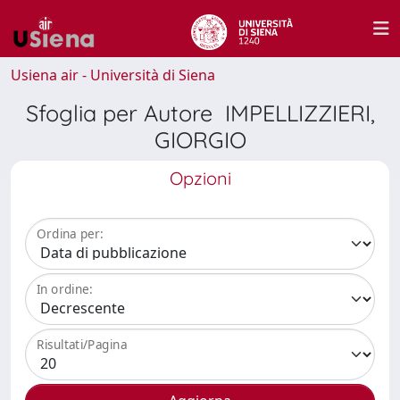
Usiena air - Università di Siena
Sfoglia per Autore IMPELLIZZIERI,
GIORGIO
Opzioni
Ordina per:
In ordine:
Risultati/Pagina