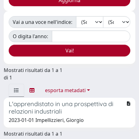
Vai a una voce nell'indice:
O digita l'anno:
Mostrati risultati da 1 a 1
di 1
esporta metadati
L'apprendistato in una prospettiva di
relazioni industriali
2023-01-01 Impellizzieri, Giorgio
Mostrati risultati da 1 a 1