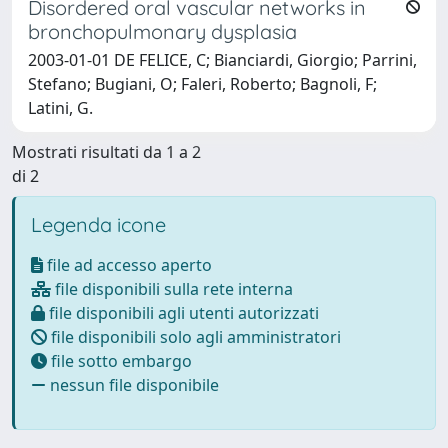
Disordered oral vascular networks in
bronchopulmonary dysplasia
2003-01-01 DE FELICE, C; Bianciardi, Giorgio; Parrini,
Stefano; Bugiani, O; Faleri, Roberto; Bagnoli, F;
Latini, G.
Mostrati risultati da 1 a 2
di 2
Legenda icone
file ad accesso aperto
file disponibili sulla rete interna
file disponibili agli utenti autorizzati
file disponibili solo agli amministratori
file sotto embargo
nessun file disponibile