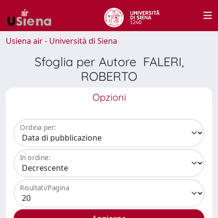
Usiena air - Università di Siena
Sfoglia per Autore FALERI,
ROBERTO
Opzioni
Ordina per:
In ordine:
Risultati/Pagina