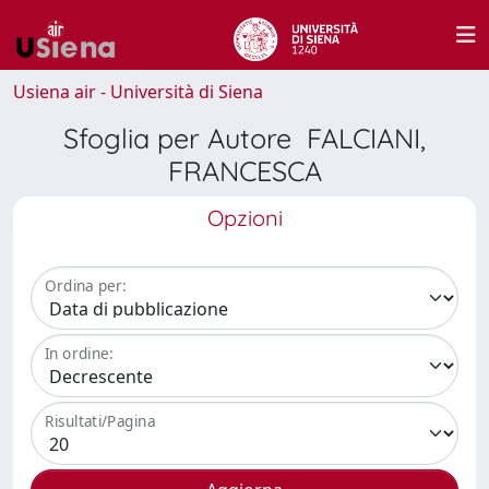
Usiena air - Università di Siena
Sfoglia per Autore FALCIANI,
FRANCESCA
Opzioni
Ordina per:
In ordine:
Risultati/Pagina