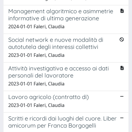
Management algoritmico e asimmetrie
informative di ultima generazione
2024-01-01 Faleri, Claudia
Social network e nuove modalità di
autotutela degli interessi collettivi
2023-01-01 Faleri, Claudia
Attività investigativa e accesso ai dati
personali del lavoratore
2023-01-01 Faleri, Claudia
Lavoro agricolo (contratto di)
2023-01-01 Faleri, Claudia
Scritti e ricordi dai luoghi del cuore. Liber
amicorum per Franca Borgogelli