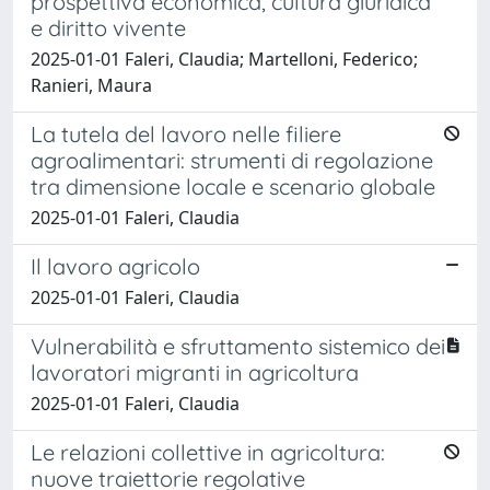
prospettiva economica, cultura giuridica
e diritto vivente
2025-01-01 Faleri, Claudia; Martelloni, Federico;
Ranieri, Maura
La tutela del lavoro nelle filiere
agroalimentari: strumenti di regolazione
tra dimensione locale e scenario globale
2025-01-01 Faleri, Claudia
Il lavoro agricolo
2025-01-01 Faleri, Claudia
Vulnerabilità e sfruttamento sistemico dei
lavoratori migranti in agricoltura
2025-01-01 Faleri, Claudia
Le relazioni collettive in agricoltura:
nuove traiettorie regolative