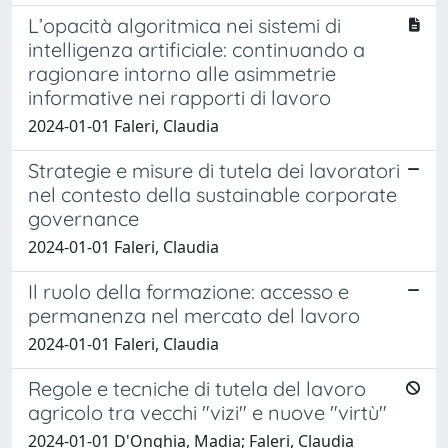
L’opacità algoritmica nei sistemi di
intelligenza artificiale: continuando a
ragionare intorno alle asimmetrie
informative nei rapporti di lavoro
2024-01-01 Faleri, Claudia
Strategie e misure di tutela dei lavoratori
nel contesto della sustainable corporate
governance
2024-01-01 Faleri, Claudia
Il ruolo della formazione: accesso e
permanenza nel mercato del lavoro
2024-01-01 Faleri, Claudia
Regole e tecniche di tutela del lavoro
agricolo tra vecchi "vizi" e nuove "virtù"
2024-01-01 D'Onghia, Madia; Faleri, Claudia