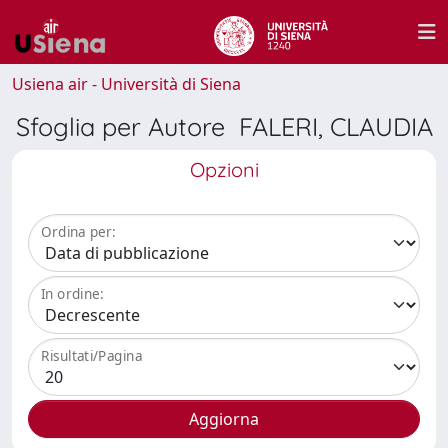
Usiena air - Università di Siena
Sfoglia per Autore FALERI, CLAUDIA
Opzioni
Ordina per:
In ordine:
Risultati/Pagina