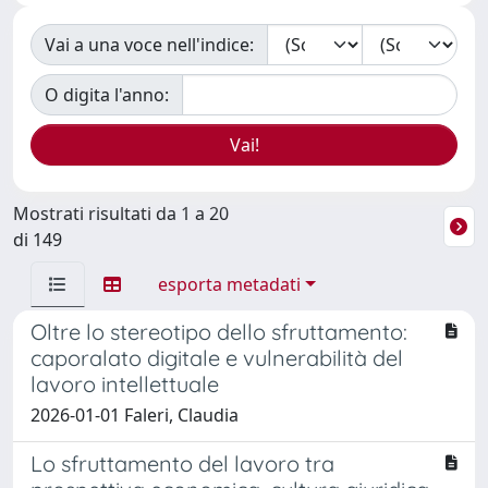
Vai a una voce nell'indice:
O digita l'anno:
Mostrati risultati da 1 a 20
di 149
esporta metadati
Oltre lo stereotipo dello sfruttamento:
caporalato digitale e vulnerabilità del
lavoro intellettuale
2026-01-01 Faleri, Claudia
Lo sfruttamento del lavoro tra