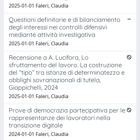
2025-01-01 Faleri, Claudia
Questioni definitorie e di bilanciamento
degli interessi nei controlli difensivi
mediante attività investigativa
2025-01-01 Faleri, Claudia
Recensione a A. Lucifora, Lo
sfruttamento del lavoro. La costruzione
del “tipo” tra istanze di determinatezza e
obblighi sovranazionali di tutela,
Giappichelli, 2024
2025-01-01 Faleri, Claudia
Prove di democrazia partecipativa per le
rappresentanze dei lavoratori nella
transizione digitale
2024-01-01 Faleri, Claudia