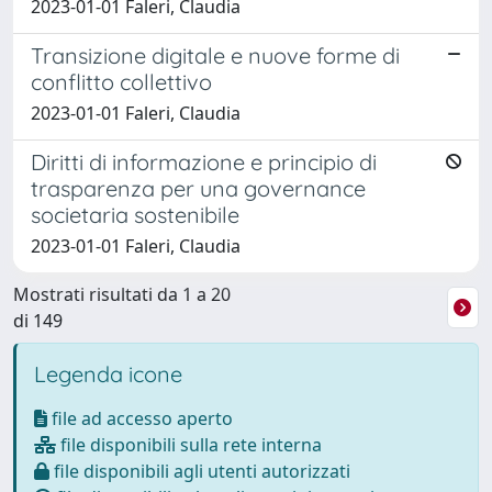
2023-01-01 Faleri, Claudia
Transizione digitale e nuove forme di
conflitto collettivo
2023-01-01 Faleri, Claudia
Diritti di informazione e principio di
trasparenza per una governance
societaria sostenibile
2023-01-01 Faleri, Claudia
Mostrati risultati da 1 a 20
di 149
Legenda icone
file ad accesso aperto
file disponibili sulla rete interna
file disponibili agli utenti autorizzati