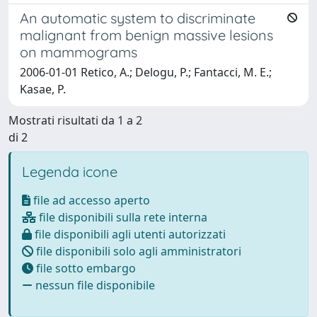
An automatic system to discriminate
malignant from benign massive lesions
on mammograms
2006-01-01 Retico, A.; Delogu, P.; Fantacci, M. E.;
Kasae, P.
Mostrati risultati da 1 a 2
di 2
Legenda icone
file ad accesso aperto
file disponibili sulla rete interna
file disponibili agli utenti autorizzati
file disponibili solo agli amministratori
file sotto embargo
nessun file disponibile