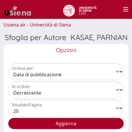
Usiena air - Università di Siena
Sfoglia per Autore KASAE, PARNIAN
Opzioni
Ordina per:
In ordine:
Risultati/Pagina