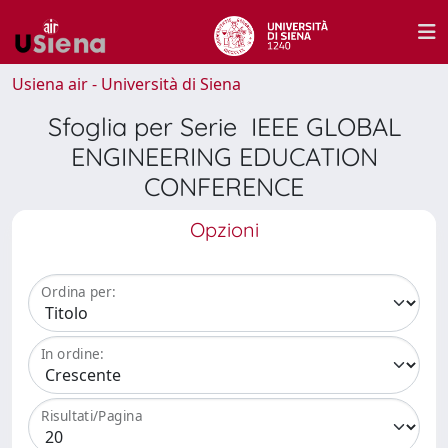
Usiena air - Università di Siena
Sfoglia per Serie IEEE GLOBAL
ENGINEERING EDUCATION
CONFERENCE
Opzioni
Ordina per:
In ordine:
Risultati/Pagina