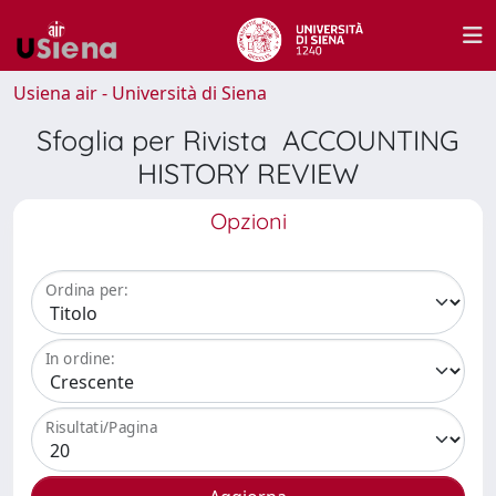
Usiena air - Università di Siena
Sfoglia per Rivista ACCOUNTING
HISTORY REVIEW
Opzioni
Ordina per:
In ordine:
Risultati/Pagina