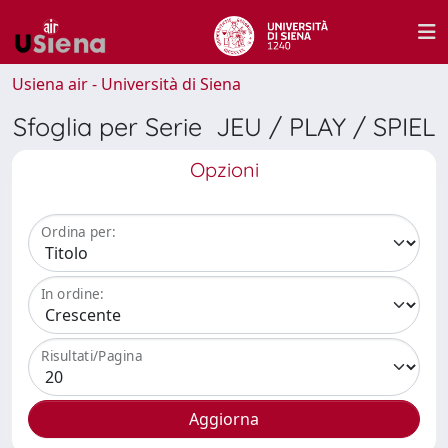
Usiena air - Università di Siena
Sfoglia per Serie JEU / PLAY / SPIEL
Opzioni
Ordina per:
In ordine:
Risultati/Pagina