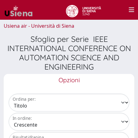
Usiena air - Università di Siena
Sfoglia per Serie IEEE
INTERNATIONAL CONFERENCE ON
AUTOMATION SCIENCE AND
ENGINEERING
Opzioni
Ordina per:
In ordine:
Risultati/Pagina