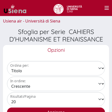
Usiena air - Università di Siena
Sfoglia per Serie CAHIERS
D'HUMANISME ET RENAISSANCE
Opzioni
Ordina per:
In ordine:
Risultati/Pagina