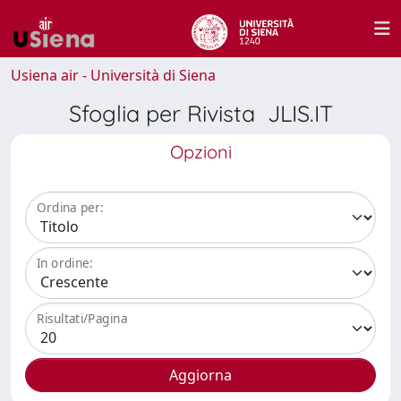
Usiena air - Università di Siena
Sfoglia per Rivista JLIS.IT
Opzioni
Ordina per:
In ordine:
Risultati/Pagina