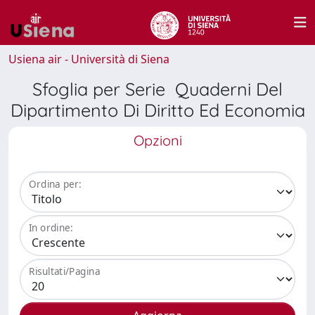
Usiena air - Università di Siena
Sfoglia per Serie Quaderni Del
Dipartimento Di Diritto Ed Economia
Opzioni
Ordina per:
In ordine:
Risultati/Pagina