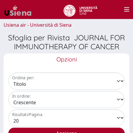
Usiena air - Università di Siena
Sfoglia per Rivista JOURNAL FOR
IMMUNOTHERAPY OF CANCER
Opzioni
Ordina per:
In ordine:
Risultati/Pagina