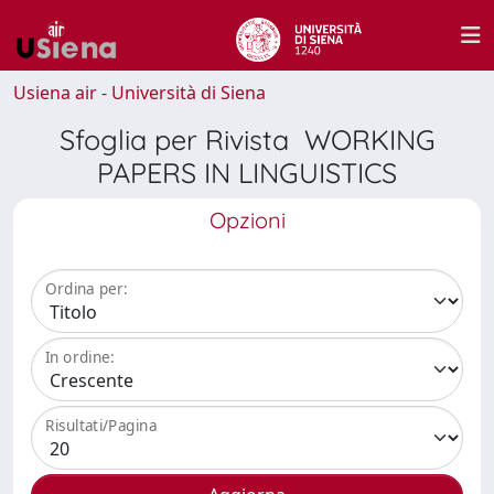
Usiena air - Università di Siena
Sfoglia per Rivista WORKING
PAPERS IN LINGUISTICS
Opzioni
Ordina per:
In ordine:
Risultati/Pagina