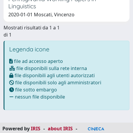
Linguistics
2020-01-01 Moscati, Vincenzo
Mostrati risultati da 1 a 1
di 1
Legenda icone
file ad accesso aperto
file disponibili sulla rete interna
file disponibili agli utenti autorizzati
file disponibili solo agli amministratori
file sotto embargo
nessun file disponibile
Powered by
IRIS
-
about IRIS
-