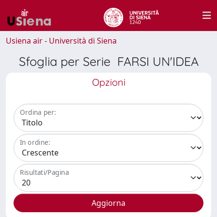
Usiena air - Università di Siena
Sfoglia per Serie FARSI UN'IDEA
Opzioni
Ordina per:
In ordine:
Risultati/Pagina