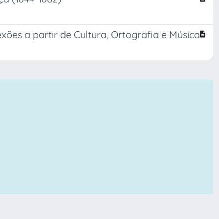
exões a partir de Cultura, Ortografia e Música