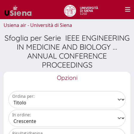
Usiena air - Università di Siena
Sfoglia per Serie IEEE ENGINEERING
IN MEDICINE AND BIOLOGY ...
ANNUAL CONFERENCE
PROCEEDINGS
Opzioni
Ordina per:
In ordine:
Risultati/Pagina