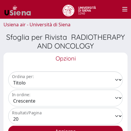
Usiena air - Università di Siena
Sfoglia per Rivista RADIOTHERAPY
AND ONCOLOGY
Opzioni
Ordina per:
In ordine:
Risultati/Pagina