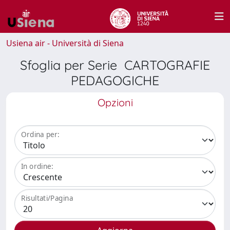
Usiena air - Università di Siena
Sfoglia per Serie CARTOGRAFIE
PEDAGOGICHE
Opzioni
Ordina per:
In ordine:
Risultati/Pagina