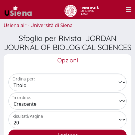
Usiena air - Università di Siena
Sfoglia per Rivista JORDAN
JOURNAL OF BIOLOGICAL SCIENCES
Opzioni
Ordina per:
In ordine:
Risultati/Pagina