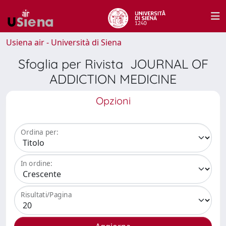
Usiena air - Università di Siena
Sfoglia per Rivista JOURNAL OF
ADDICTION MEDICINE
Opzioni
Ordina per:
In ordine:
Risultati/Pagina