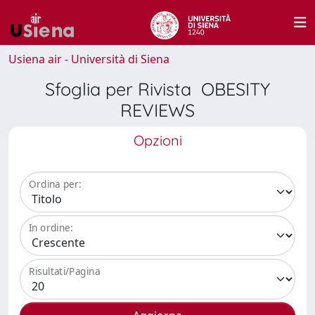
Usiena air - Università di Siena
Sfoglia per Rivista OBESITY
REVIEWS
Opzioni
Ordina per:
In ordine:
Risultati/Pagina