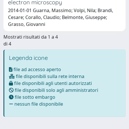
electron microscopy
2014-01-01 Guarna, Massimo; Volpi, Nila; Brandi,
Cesare; Corallo, Claudio; Belmonte, Giuseppe;
Grasso, Giovanni
Mostrati risultati da 1 a 4
di 4
Legenda icone
file ad accesso aperto
file disponibili sulla rete interna
file disponibili agli utenti autorizzati
file disponibili solo agli amministratori
file sotto embargo
nessun file disponibile