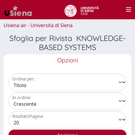
Usiena air - Università di Siena
Sfoglia per Rivista KNOWLEDGE-
BASED SYSTEMS
Opzioni
Ordina per:
In ordine:
Risultati/Pagina