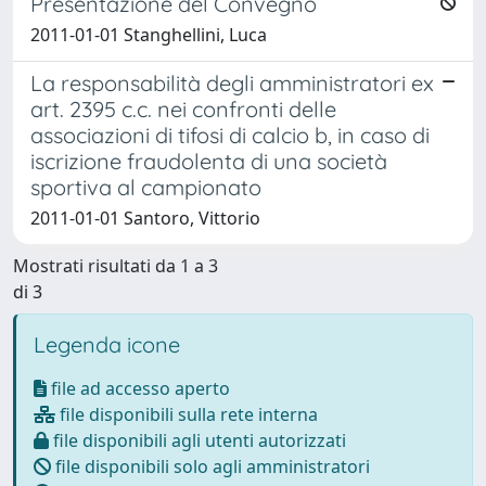
Presentazione del Convegno
2011-01-01 Stanghellini, Luca
La responsabilità degli amministratori ex
art. 2395 c.c. nei confronti delle
associazioni di tifosi di calcio b, in caso di
iscrizione fraudolenta di una società
sportiva al campionato
2011-01-01 Santoro, Vittorio
Mostrati risultati da 1 a 3
di 3
Legenda icone
file ad accesso aperto
file disponibili sulla rete interna
file disponibili agli utenti autorizzati
file disponibili solo agli amministratori