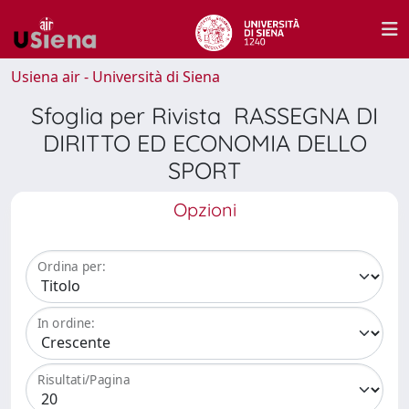
Usiena air - Università di Siena
Sfoglia per Rivista RASSEGNA DI
DIRITTO ED ECONOMIA DELLO
SPORT
Opzioni
Ordina per:
In ordine:
Risultati/Pagina