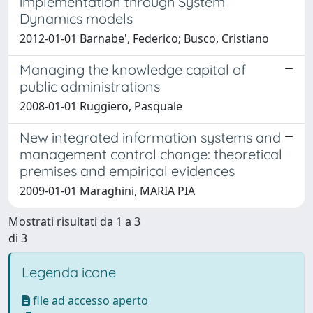
implementation through System
Dynamics models
2012-01-01 Barnabe', Federico; Busco, Cristiano
Managing the knowledge capital of
public administrations
2008-01-01 Ruggiero, Pasquale
New integrated information systems and
management control change: theoretical
premises and empirical evidences
2009-01-01 Maraghini, MARIA PIA
Mostrati risultati da 1 a 3
di 3
Legenda icone
file ad accesso aperto