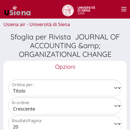
Usiena air - Università di Siena
Sfoglia per Rivista JOURNAL OF
ACCOUNTING &amp;
ORGANIZATIONAL CHANGE
Opzioni
Ordina per:
In ordine:
Risultati/Pagina