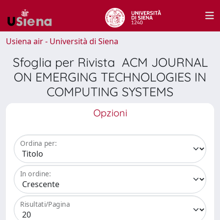
Usiena air - Università di Siena
Sfoglia per Rivista ACM JOURNAL
ON EMERGING TECHNOLOGIES IN
COMPUTING SYSTEMS
Opzioni
Ordina per:
In ordine:
Risultati/Pagina