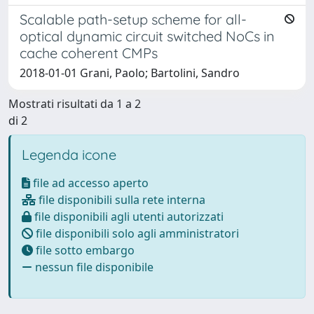
Scalable path-setup scheme for all-
optical dynamic circuit switched NoCs in
cache coherent CMPs
2018-01-01 Grani, Paolo; Bartolini, Sandro
Mostrati risultati da 1 a 2
di 2
Legenda icone
file ad accesso aperto
file disponibili sulla rete interna
file disponibili agli utenti autorizzati
file disponibili solo agli amministratori
file sotto embargo
nessun file disponibile