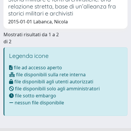
relazione stretta, base di un’alleanza fra
storici militari e archivisti
2015-01-01 Labanca, Nicola
Mostrati risultati da 1 a 2
di 2
Legenda icone
file ad accesso aperto
file disponibili sulla rete interna
file disponibili agli utenti autorizzati
file disponibili solo agli amministratori
file sotto embargo
nessun file disponibile