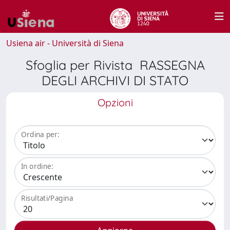
Usiena air - Università di Siena
Sfoglia per Rivista RASSEGNA
DEGLI ARCHIVI DI STATO
Opzioni
Ordina per:
In ordine:
Risultati/Pagina