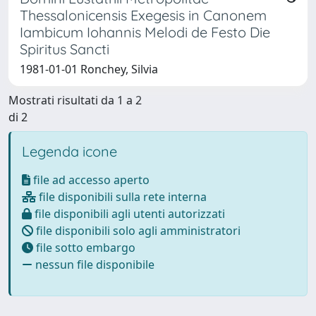
Thessalonicensis Exegesis in Canonem
Iambicum Iohannis Melodi de Festo Die
Spiritus Sancti
1981-01-01 Ronchey, Silvia
Mostrati risultati da 1 a 2
di 2
Legenda icone
file ad accesso aperto
file disponibili sulla rete interna
file disponibili agli utenti autorizzati
file disponibili solo agli amministratori
file sotto embargo
nessun file disponibile