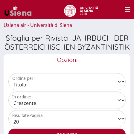
Usiena air - Università di Siena
Sfoglia per Rivista JAHRBUCH DER
ÖSTERREICHISCHEN BYZANTINISTIK
Opzioni
Ordina per:
In ordine:
Risultati/Pagina